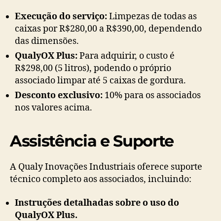
Execução do serviço:
Limpezas de todas as
caixas por R$280,00 a R$390,00, dependendo
das dimensões.
QualyOX Plus:
Para adquirir, o custo é
R$298,00 (5 litros), podendo o próprio
associado limpar até 5 caixas de gordura.
Desconto exclusivo:
10% para os associados
nos valores acima.
Assistência e Suporte
A Qualy Inovações Industriais oferece suporte
técnico completo aos associados, incluindo:
Instruções detalhadas sobre o uso do
QualyOX Plus.