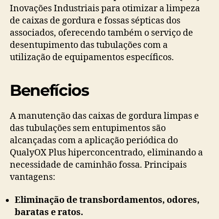
Inovações Industriais para otimizar a limpeza
de caixas de gordura e fossas sépticas dos
associados, oferecendo também o serviço de
desentupimento das tubulações com a
utilização de equipamentos específicos.
Benefícios
A manutenção das caixas de gordura limpas e
das tubulações sem entupimentos são
alcançadas com a aplicação periódica do
QualyOX Plus hiperconcentrado, eliminando a
necessidade de caminhão fossa. Principais
vantagens:
Eliminação de transbordamentos, odores,
baratas e ratos.