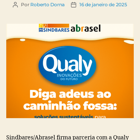
Por
Roberto Dorna
16 de janeiro de 2025
Sindbares/Abrasel firma parceria com a Qualy