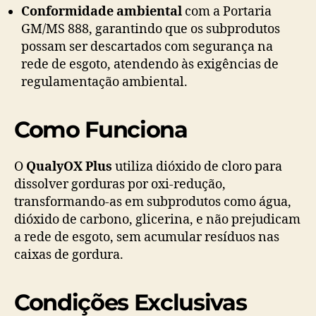
Conformidade ambiental
com a Portaria
GM/MS 888, garantindo que os subprodutos
possam ser descartados com segurança na
rede de esgoto, atendendo às exigências de
regulamentação ambiental.
Como Funciona
O
QualyOX Plus
utiliza dióxido de cloro para
dissolver gorduras por oxi-redução,
transformando-as em subprodutos como água,
dióxido de carbono, glicerina, e não prejudicam
a rede de esgoto, sem acumular resíduos nas
caixas de gordura.
Condições Exclusivas