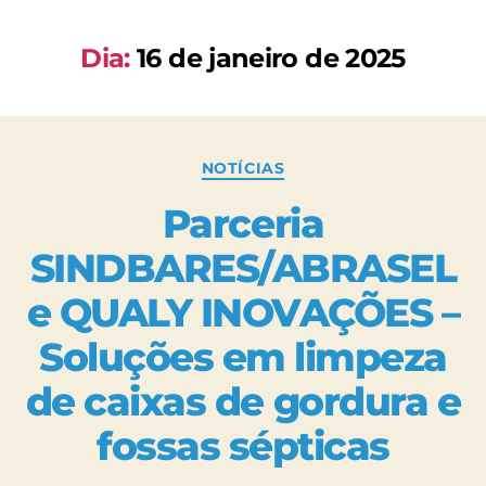
Dia:
16 de janeiro de 2025
NOTÍCIAS
Parceria
SINDBARES/ABRASEL
e QUALY INOVAÇÕES –
Soluções em limpeza
de caixas de gordura e
fossas sépticas