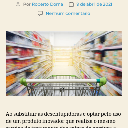
Por
Roberto Dorna
9 de abril de 2021
Nenhum comentário
Ao substituir as desentupidoras e optar pelo uso
de um produto inovador que realiza o mesmo