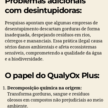
Problemas adicionais
com desintupidoras:
Pesquisas apontam que algumas empresas de
desentupimento descartam gorduras de forma
inadequada, despejando resíduos em rios,
córregos e mananciais. Essa prática ilegal causa
sérios danos ambientais e afeta ecossistemas
sensíveis, comprometendo a qualidade da água
e a biodiversidade.
O papel do QualyOx Plus:
Decomposição química na origem:
Transforma gorduras, sangue e resíduos
oleosos em compostos não prejudiciais ao meio
ambiente.