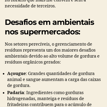
no horário que mais lhe convém e sem a
necessidade de terceiros.
Desafios em ambientais
nos supermercados:
Nos setores perecíveis, o gerenciamento de
resíduos representa um dos maiores desafios
ambientais devido ao alto volume de gordura e
resíduos orgânicos gerados:
Açougue
: Grandes quantidades de gordura
animal e sangue aumentam a carga das caixas
de gordura.
Padaria
: Ingredientes como gorduras
hidrogenadas, manteiga e resíduos de
fritadeiras contribuem para o acúmulo de