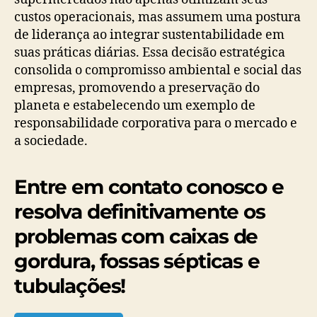
custos operacionais, mas assumem uma postura
de liderança ao integrar sustentabilidade em
suas práticas diárias. Essa decisão estratégica
consolida o compromisso ambiental e social das
empresas, promovendo a preservação do
planeta e estabelecendo um exemplo de
responsabilidade corporativa para o mercado e
a sociedade.
Entre em contato conosco e
resolva definitivamente os
problemas com caixas de
gordura, fossas sépticas e
tubulações!