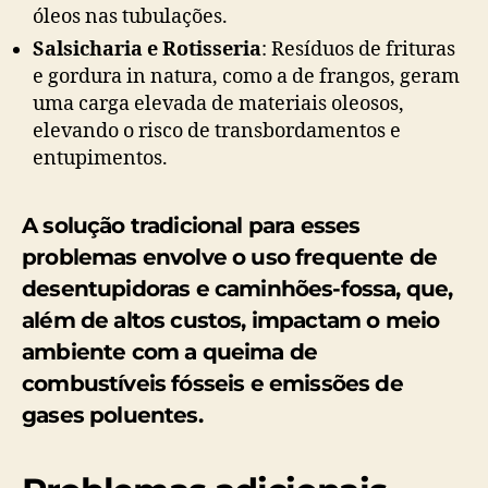
óleos nas tubulações.
Salsicharia e Rotisseria
: Resíduos de frituras
e gordura in natura, como a de frangos, geram
uma carga elevada de materiais oleosos,
elevando o risco de transbordamentos e
entupimentos.
A solução tradicional para esses
problemas envolve o uso frequente de
desentupidoras e caminhões-fossa, que,
além de altos custos, impactam o meio
ambiente com a queima de
combustíveis fósseis e emissões de
gases poluentes.