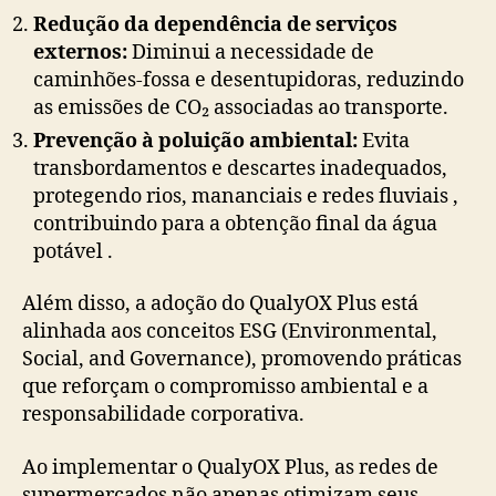
Redução da dependência de serviços
externos:
Diminui a necessidade de
caminhões-fossa e desentupidoras, reduzindo
as emissões de CO₂ associadas ao transporte.
Prevenção à poluição ambiental:
Evita
transbordamentos e descartes inadequados,
protegendo rios, mananciais e redes fluviais ,
contribuindo para a obtenção final da água
potável .
Além disso, a adoção do QualyOX Plus está
alinhada aos conceitos ESG (Environmental,
Social, and Governance), promovendo práticas
que reforçam o compromisso ambiental e a
responsabilidade corporativa.
Ao implementar o QualyOX Plus, as redes de
supermercados não apenas otimizam seus