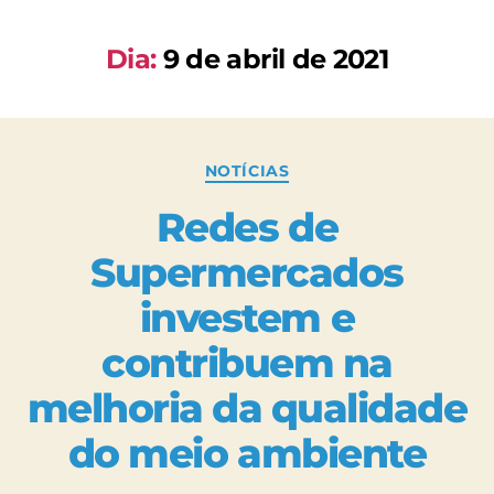
Dia:
9 de abril de 2021
NOTÍCIAS
Redes de
Supermercados
investem e
contribuem na
melhoria da qualidade
do meio ambiente