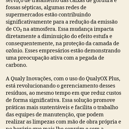
serviço de tratamento das caixas de gordura e
fossas sépticas, algumas redes de
supermercados estão contribuindo
significativamente para a redução da emissão
de CO₂ na atmosfera. Essa mudança impacta
diretamente a diminuição do efeito estufa e
consequentemente, na proteção da camada de
ozônio. Esses empresários estão demonstrando
uma preocupação ativa com a pegada de
carbono.
A Qualy Inovações, com o uso do QualyOX Plus,
está revolucionando o gerenciamento desses
resíduos, ao mesmo tempo em que reduz custos
de forma significativa. Essa solução promove
práticas mais sustentáveis e facilita o trabalho
das equipes de manutenção, que podem
realizar as limpezas com mão de obra própria e