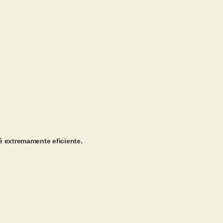
é extremamente eficiente.