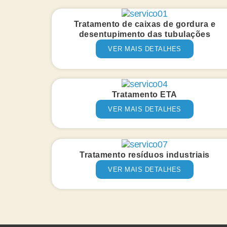
Tratamento de caixas de gordura e
desentupimento das tubulações
VER MAIS DETALHES
Tratamento ETA
VER MAIS DETALHES
Tratamento resíduos industriais
VER MAIS DETALHES