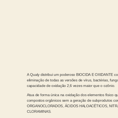
A Qualy distribui um poderoso BIOCIDA E OXIDANTE co
eliminação de todas as versões de vírus, bactérias, fung
capacidade de oxidação 2,6 vezes maior que o ozônio.
Atua de forma única na oxidação dos elementos físico qu
compostos orgânicos sem a geração de subprodutos
ORGANOCLORADOS, ÁCIDOS HALOACÉTICOS, NITRAT
CLORAMINAS.