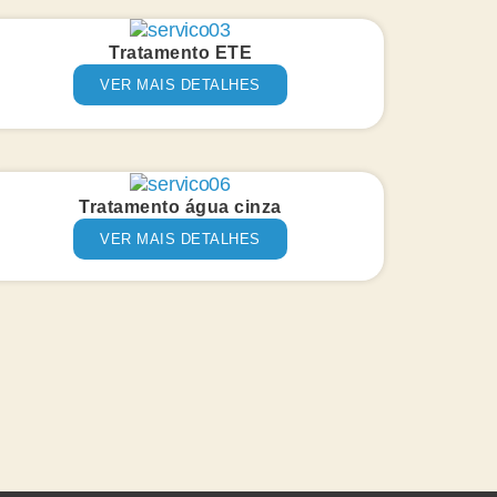
Tratamento ETE
VER MAIS DETALHES
Tratamento água cinza
VER MAIS DETALHES