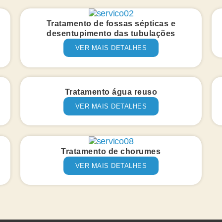
Tratamento de fossas sépticas e
desentupimento das tubulações
VER MAIS DETALHES
Tratamento água reuso
VER MAIS DETALHES
Tratamento de chorumes
VER MAIS DETALHES